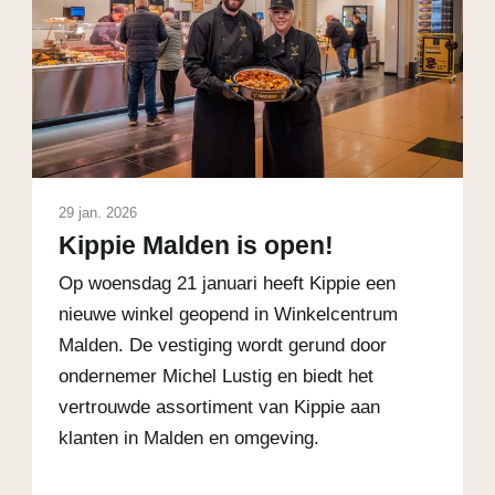
29 jan. 2026
Kippie Malden is open!
Op woensdag 21 januari heeft Kippie een
nieuwe winkel geopend in Winkelcentrum
Malden. De vestiging wordt gerund door
ondernemer Michel Lustig en biedt het
vertrouwde assortiment van Kippie aan
klanten in Malden en omgeving.