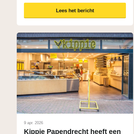
Lees het bericht
9 apr. 2026
Kippie Papendrecht heeft een