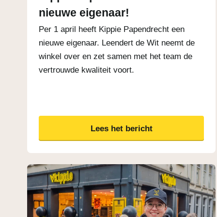
nieuwe eigenaar!
Per 1 april heeft Kippie Papendrecht een
nieuwe eigenaar. Leendert de Wit neemt de
winkel over en zet samen met het team de
vertrouwde kwaliteit voort.
Lees het bericht