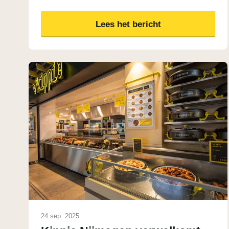
Lees het bericht
24 sep. 2025