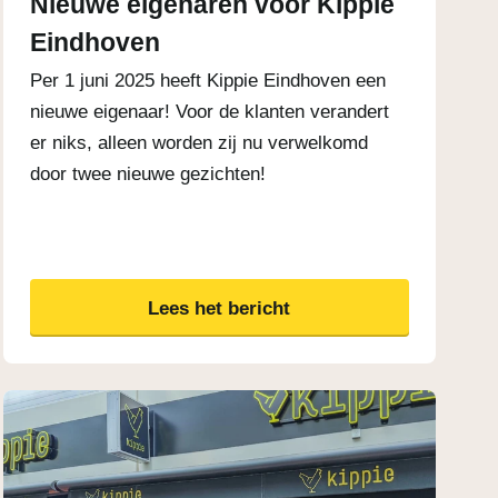
Nieuwe eigenaren voor Kippie
Eindhoven
Per 1 juni 2025 heeft Kippie Eindhoven een
nieuwe eigenaar! Voor de klanten verandert
er niks, alleen worden zij nu verwelkomd
door twee nieuwe gezichten!
Lees het bericht