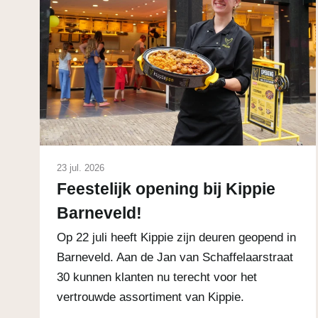
23 jul. 2026
Feestelijk opening bij Kippie
Barneveld!
Op 22 juli heeft Kippie zijn deuren geopend in
Barneveld. Aan de Jan van Schaffelaarstraat
30 kunnen klanten nu terecht voor het
vertrouwde assortiment van Kippie.