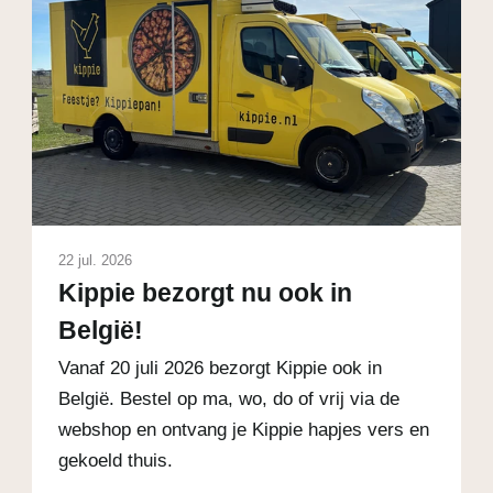
22 jul. 2026
Kippie bezorgt nu ook in
België!
Vanaf 20 juli 2026 bezorgt Kippie ook in
België. Bestel op ma, wo, do of vrij via de
webshop en ontvang je Kippie hapjes vers en
gekoeld thuis.