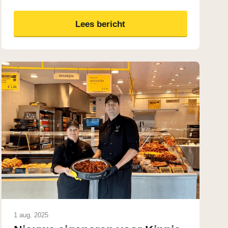
Lees bericht
1 aug. 2025