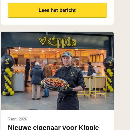
Lees het bericht
5 mrt. 2026
Nieuwe eigenaar voor Kippie