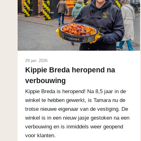
29 jan. 2026
Kippie Breda heropend na
verbouwing
Kippie Breda is heropend! Na 8,5 jaar in de
winkel te hebben gewerkt, is Tamara nu de
trotse nieuwe eigenaar van de vestiging. De
winkel is in een nieuw jasje gestoken na een
verbouwing en is inmiddels weer geopend
voor klanten.