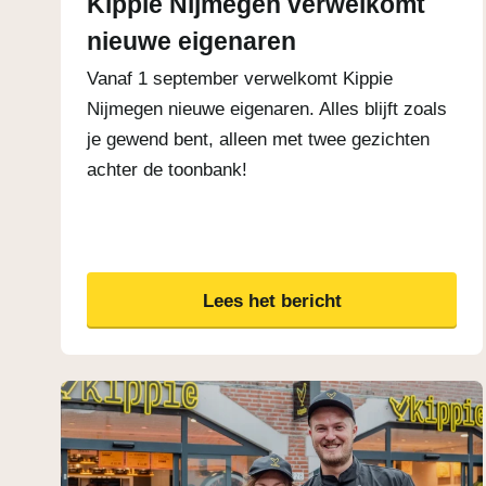
Kippie Nijmegen verwelkomt
nieuwe eigenaren
Vanaf 1 september verwelkomt Kippie
Nijmegen nieuwe eigenaren. Alles blijft zoals
je gewend bent, alleen met twee gezichten
achter de toonbank!
Lees het bericht