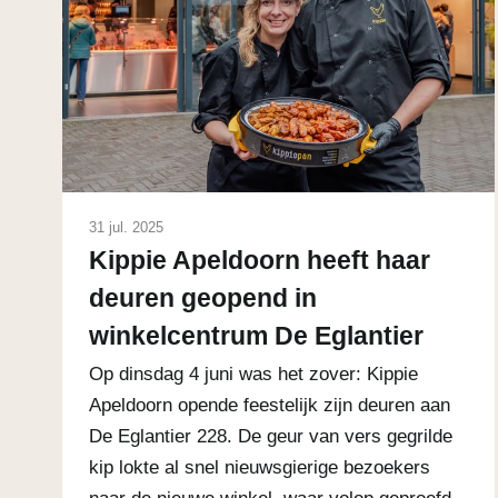
31 jul. 2025
Kippie Apeldoorn heeft haar
deuren geopend in
winkelcentrum De Eglantier
Op dinsdag 4 juni was het zover: Kippie
Apeldoorn opende feestelijk zijn deuren aan
De Eglantier 228. De geur van vers gegrilde
kip lokte al snel nieuwsgierige bezoekers