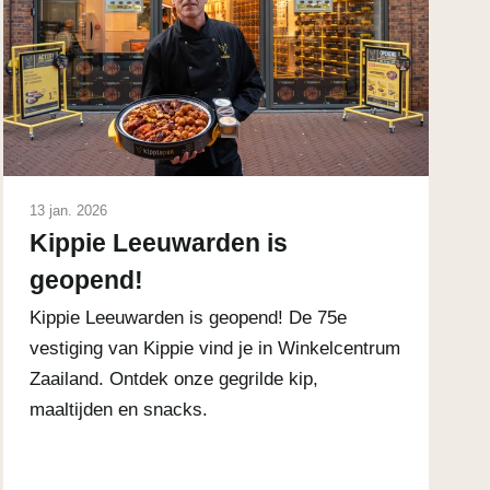
13 jan. 2026
Kippie Leeuwarden is
geopend!
Kippie Leeuwarden is geopend! De 75e
vestiging van Kippie vind je in Winkelcentrum
Zaailand. Ontdek onze gegrilde kip,
maaltijden en snacks.