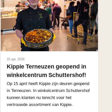
15 apr. 2026
Kippie Terneuzen geopend in
winkelcentrum Schuttershof!
Op 15 april heeft Kippie zijn deuren geopend
in Terneuzen. In winkelcentrum Schuttershof
kunnen klanten nu terecht voor het
vertrouwde assortiment van Kippie.