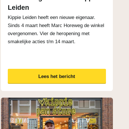
Leiden
Kippie Leiden heeft een nieuwe eigenaar.
Sinds 4 maart heeft Marc Horeweg de winkel
overgenomen. Vier de heropening met
smakelijke acties t/m 14 maart.
Lees het bericht