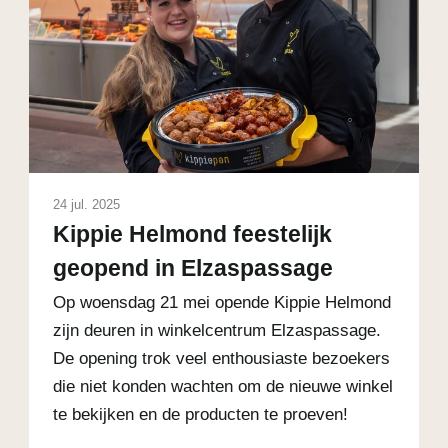
24 jul. 2025
Kippie Helmond feestelijk
geopend in Elzaspassage
Op woensdag 21 mei opende Kippie Helmond
zijn deuren in winkelcentrum Elzaspassage.
De opening trok veel enthousiaste bezoekers
die niet konden wachten om de nieuwe winkel
te bekijken en de producten te proeven!