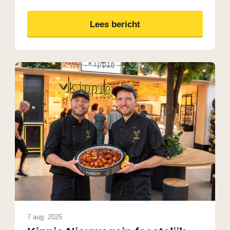
Lees bericht
7 aug. 2025