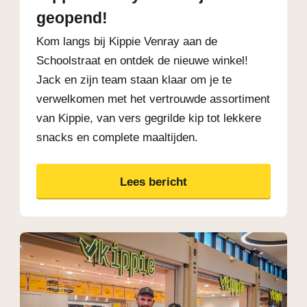
geopend!
Kom langs bij Kippie Venray aan de
Schoolstraat en ontdek de nieuwe winkel!
Jack en zijn team staan klaar om je te
verwelkomen met het vertrouwde assortiment
van Kippie, van vers gegrilde kip tot lekkere
snacks en complete maaltijden.
Lees bericht