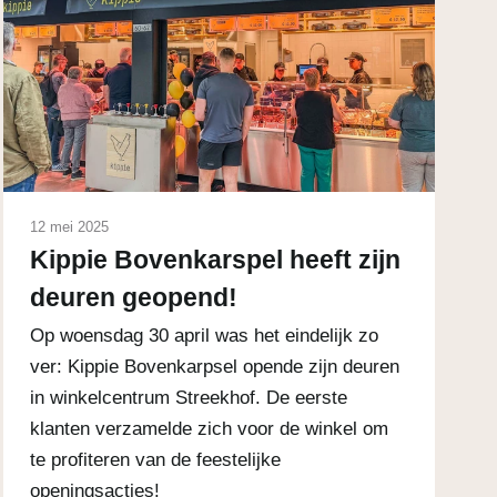
12 mei 2025
Kippie Bovenkarspel heeft zijn
deuren geopend!
Op woensdag 30 april was het eindelijk zo
ver: Kippie Bovenkarpsel opende zijn deuren
in winkelcentrum Streekhof. De eerste
klanten verzamelde zich voor de winkel om
te profiteren van de feestelijke
openingsacties!