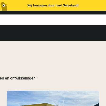
Wij bezorgen door heel Nederland!
ten en ontwikkelingen!