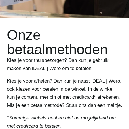
Onze
betaalmethoden
Kies je voor thuisbezorgen? Dan kun je gebruik
maken van iDEAL | Wero om te betalen.
Kies je voor afhalen? Dan kun je naast iDEAL | Wero,
ook kiezen voor betalen in de winkel. In de winkel
kun je contant, met pin of met creditcard* afrekenen.
Mis je een betaalmethode? Stuur ons dan een
mailtje
.
*Sommige winkels hebben niet de mogelijkheid om
met creditcard te betalen.