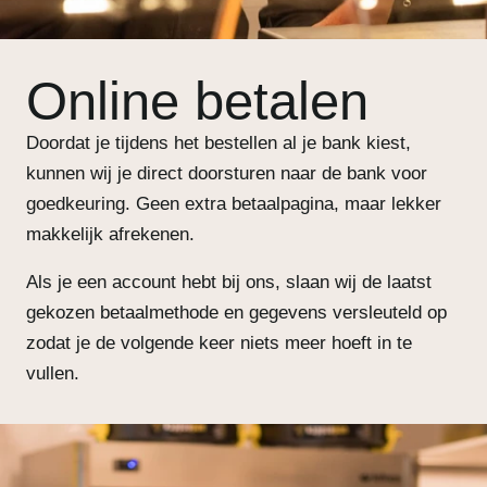
Online betalen
Doordat je tijdens het bestellen al je bank kiest,
kunnen wij je direct doorsturen naar de bank voor
goedkeuring. Geen extra betaalpagina, maar lekker
makkelijk afrekenen.
Als je een account hebt bij ons, slaan wij de laatst
gekozen betaalmethode en gegevens versleuteld op
zodat je de volgende keer niets meer hoeft in te
vullen.