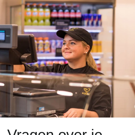
Vragen over je