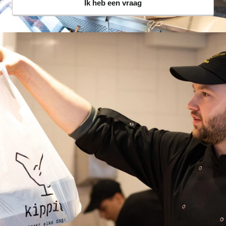
Ik heb een vraag