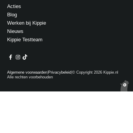
Acties
Blog
Werken bij Kippie
Nieuws
Kippie Testteam
Algemene voorwaarden
|
Privacybeleid
|
© Copyright 2026 Kippie.nl
Alle rechten voorbehouden