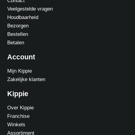
Contact
Veelgestelde vragen
Houdbaarheid
Bezorgen
Bestellen
Betalen
Account
Mijn Kippie
Zakelijke klanten
Kippie
Over Kippie
Franchise
Winkels
Assortiment