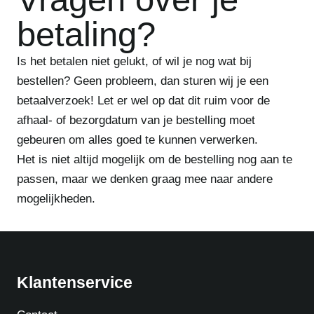
betaling?
Is het betalen niet gelukt, of wil je nog wat bij
bestellen? Geen probleem, dan sturen wij je een
betaalverzoek! Let er wel op dat dit ruim voor de
afhaal- of bezorgdatum van je bestelling moet
gebeuren om alles goed te kunnen verwerken.
Het is niet altijd mogelijk om de bestelling nog aan te
passen, maar we denken graag mee naar andere
mogelijkheden.
Klantenservice