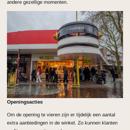
andere gezellige momenten.
Openingsacties
Om de opening te vieren zijn er tijdelijk een aantal
extra aanbiedingen in de winkel. Zo kunnen klanten