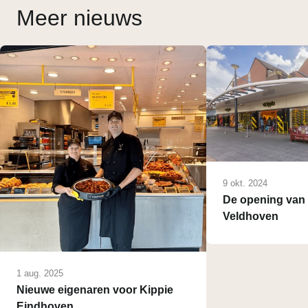
Meer nieuws
9 okt. 2024
De opening van 
Veldhoven
1 aug. 2025
Nieuwe eigenaren voor Kippie
Eindhoven