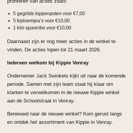
profiteren van acties zoals:
5 gegrilde kippenpoten voor €7,00
5 kiploempia’s voor €10,00
1 kilo spareribs voor €10,00
Daarnaast zijn er nog meer acties in de winkel te
vinden. De acties lopen tot 21 maart 2026.
Iedereen welkom bij Kippie Venray
Ondernemer Jack Swinkels kijkt uit naar de komende
periode. Samen met zijn team staat hij klaar om
klanten te verwelkomen in de nieuwe Kippie winkel
aan de Schoolstraat in Venray.
Benieuwd naar de nieuwe winkel? Kom gerust langs
en ontdek het assortiment van Kippie in Venray.