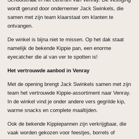
wordt gerund door ondernemer Jack Swinkels, die
samen met zijn team klaarstaat om klanten te
ontvangen.
De winkel is bijna niet te missen. Op het dak staat
namelijk de bekende Kippie pan, een enorme
eyecatcher die al van ver te spotten is!
Het vertrouwde aanbod in Venray
Met de opening brengt Jack Swinkels samen met zijn
team het vertrouwde Kippie-assortiment naar Venray.
In de winkel vind je onder andere vers gegrilde kip,
warme snacks en complete maaltijden.
Ook de bekende Kippiepannen zijn verkrijgbaar, die
vaak worden gekozen voor feestjes, borrels of