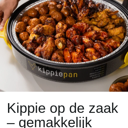
Kippie op de zaak
– gemakkelijk