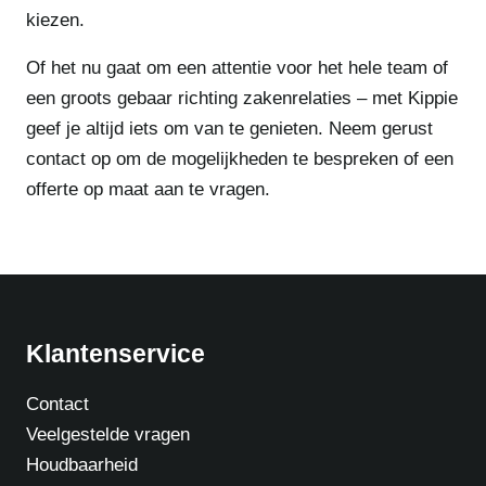
kiezen.
Of het nu gaat om een attentie voor het hele team of
een groots gebaar richting zakenrelaties – met Kippie
geef je altijd iets om van te genieten. Neem gerust
contact op om de mogelijkheden te bespreken of een
offerte op maat aan te vragen.
Klantenservice
Contact
Veelgestelde vragen
Houdbaarheid