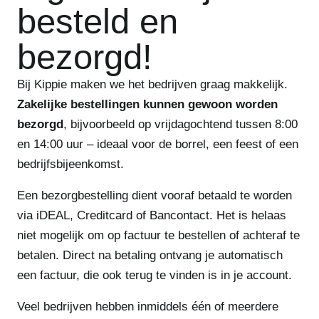
besteld en
bezorgd!
Bij Kippie maken we het bedrijven graag makkelijk.
Zakelijke bestellingen kunnen gewoon worden
bezorgd
, bijvoorbeeld op vrijdagochtend tussen 8:00
en 14:00 uur – ideaal voor de borrel, een feest of een
bedrijfsbijeenkomst.
Een bezorgbestelling dient vooraf betaald te worden
via iDEAL, Creditcard of Bancontact. Het is helaas
niet mogelijk om op factuur te bestellen of achteraf te
betalen. Direct na betaling ontvang je automatisch
een factuur, die ook terug te vinden is in je account.
Veel bedrijven hebben inmiddels één of meerdere