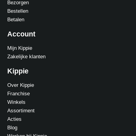
Bezorgen
Bestellen
Betalen
Account
Mijn Kippie
Zakelijke klanten
Kippie
Over Kippie
Franchise
Winkels
Assortiment
Acties
Blog