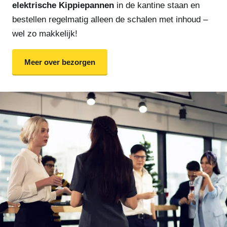
elektrische Kippiepannen
in de kantine staan en
bestellen regelmatig alleen de schalen met inhoud –
wel zo makkelijk!
Meer over bezorgen