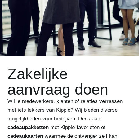
Zakelijke
aanvraag doen
Wil je medewerkers, klanten of relaties verrassen
met iets lekkers van Kippie? Wij bieden diverse
mogelijkheden voor bedrijven. Denk aan
cadeaupakketten
met Kippie-favorieten of
cadeaukaarten
waarmee de ontvanger zelf kan