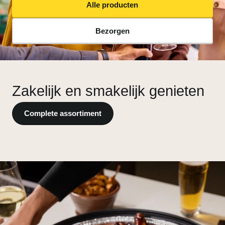
Alle producten
Bezorgen
Zakelijk en smakelijk genieten
Complete assortiment