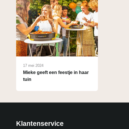
17 mei 2024
Mieke geeft een feestje in haar
tuin
Klantenservice