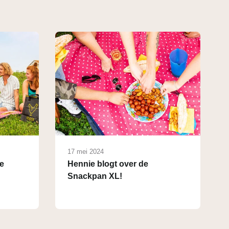
17 mei 2024
e
Hennie blogt over de
Snackpan XL!