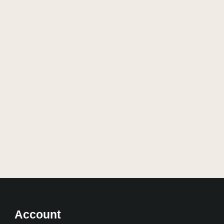
Account