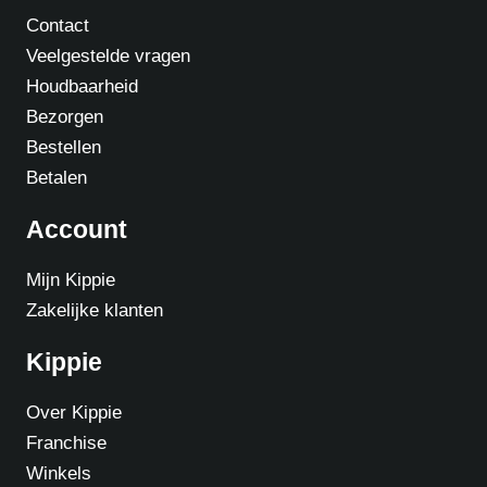
Contact
Veelgestelde vragen
Houdbaarheid
Bezorgen
Bestellen
Betalen
Account
Mijn Kippie
Zakelijke klanten
Kippie
Over Kippie
Franchise
Winkels