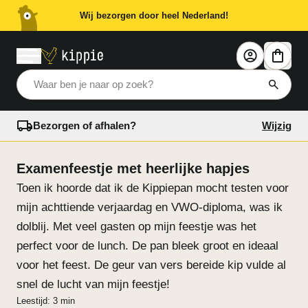
Wij bezorgen door heel Nederland!
Waar ben je naar op zoek?
Bezorgen of afhalen?
Wijzig
Examenfeestje met heerlijke hapjes
Toen ik hoorde dat ik de Kippiepan mocht testen voor
mijn achttiende verjaardag en VWO-diploma, was ik
dolblij. Met veel gasten op mijn feestje was het
perfect voor de lunch. De pan bleek groot en ideaal
voor het feest. De geur van vers bereide kip vulde al
snel de lucht van mijn feestje!
Leestijd: 3 min