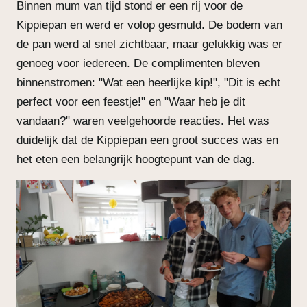
Binnen mum van tijd stond er een rij voor de
Kippiepan en werd er volop gesmuld. De bodem van
de pan werd al snel zichtbaar, maar gelukkig was er
genoeg voor iedereen. De complimenten bleven
binnenstromen: "Wat een heerlijke kip!", "Dit is echt
perfect voor een feestje!" en "Waar heb je dit
vandaan?" waren veelgehoorde reacties. Het was
duidelijk dat de Kippiepan een groot succes was en
het eten een belangrijk hoogtepunt van de dag.