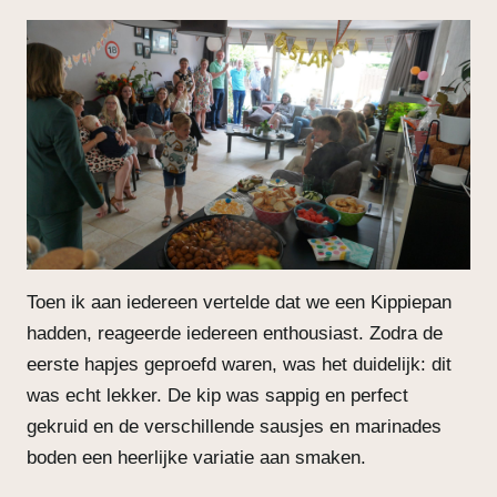
Toen ik aan iedereen vertelde dat we een Kippiepan
hadden, reageerde iedereen enthousiast. Zodra de
eerste hapjes geproefd waren, was het duidelijk: dit
was echt lekker. De kip was sappig en perfect
gekruid en de verschillende sausjes en marinades
boden een heerlijke variatie aan smaken.