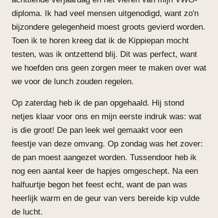
diploma. Ik had veel mensen uitgenodigd, want zo'n
bijzondere gelegenheid moest groots gevierd worden.
Toen ik te horen kreeg dat ik de Kippiepan mocht
testen, was ik ontzettend blij. Dit was perfect, want
we hoefden ons geen zorgen meer te maken over wat
we voor de lunch zouden regelen.
Op zaterdag heb ik de pan opgehaald. Hij stond
netjes klaar voor ons en mijn eerste indruk was: wat
is die groot! De pan leek wel gemaakt voor een
feestje van deze omvang. Op zondag was het zover:
de pan moest aangezet worden. Tussendoor heb ik
nog een aantal keer de hapjes omgeschept. Na een
halfuurtje begon het feest echt, want de pan was
heerlijk warm en de geur van vers bereide kip vulde
de lucht.