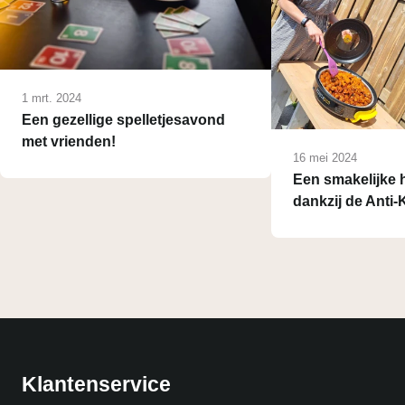
1 mrt. 2024
Een gezellige spelletjesavond
met vrienden!
16 mei 2024
Een smakelijke
dankzij de Anti-
Klantenservice