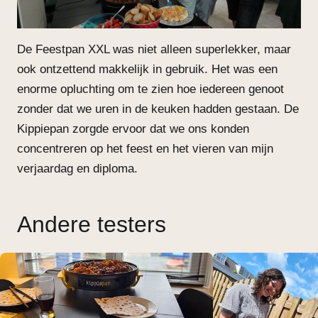
De Feestpan XXL was niet alleen superlekker, maar
ook ontzettend makkelijk in gebruik. Het was een
enorme opluchting om te zien hoe iedereen genoot
zonder dat we uren in de keuken hadden gestaan. De
Kippiepan zorgde ervoor dat we ons konden
concentreren op het feest en het vieren van mijn
verjaardag en diploma.
Andere testers