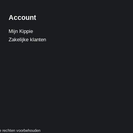
Account
Mijn Kippie
Zakelijke klanten
le rechten voorbehouden