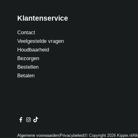
Klantenservice
Contact
Veelgestelde vragen
Houdbaarheid
Bezorgen
Bestellen
Betalen
Algemene voorwaarden
|
Privacybeleid
|
© Copyright 2026 Kippie.nl
Al