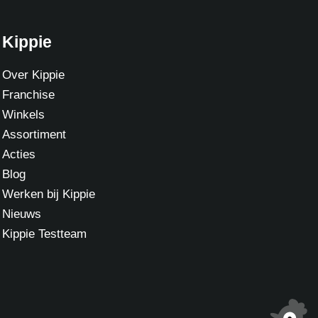
Kippie
Over Kippie
Franchise
Winkels
Assortiment
Acties
Blog
Werken bij Kippie
Nieuws
Kippie Testteam