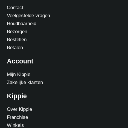
Contact
Veelgestelde vragen
Houdbaarheid
Bezorgen
Bestellen
Betalen
Account
Mijn Kippie
Zakelijke klanten
Kippie
Over Kippie
Franchise
Winkels