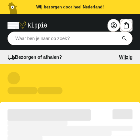
Wij bezorgen door heel Nederland!
Waar ben je naar op zoek?
Bezorgen of afhalen?
Wijzig