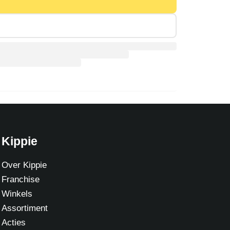
Kippie
Over Kippie
Franchise
Winkels
Assortiment
Acties