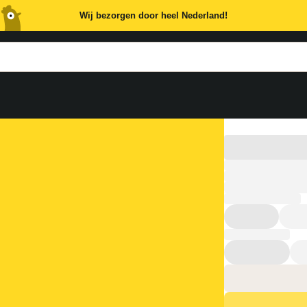
Wij bezorgen door heel Nederland!