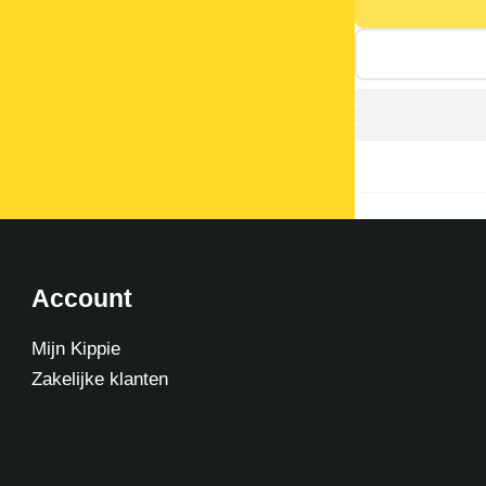
Account
Mijn Kippie
Zakelijke klanten