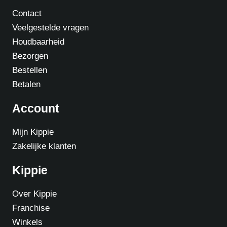
Contact
Veelgestelde vragen
Houdbaarheid
Bezorgen
Bestellen
Betalen
Account
Mijn Kippie
Zakelijke klanten
Kippie
Over Kippie
Franchise
Winkels