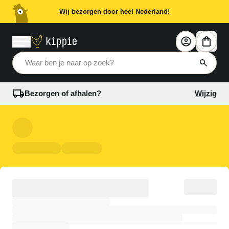
Wij bezorgen door heel Nederland!
Waar ben je naar op zoek?
Bezorgen of afhalen?
Wijzig