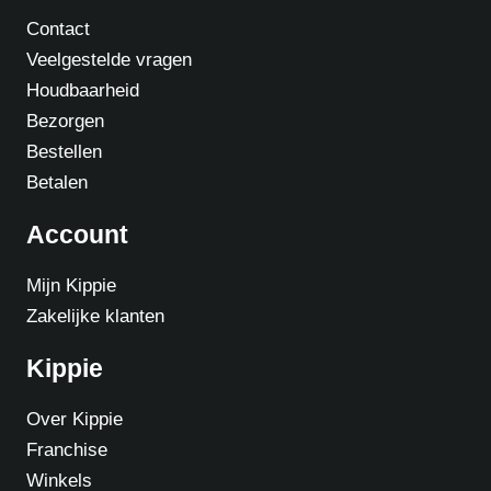
Contact
Veelgestelde vragen
Houdbaarheid
Bezorgen
Bestellen
Betalen
Account
Mijn Kippie
Zakelijke klanten
Kippie
Over Kippie
Franchise
Winkels