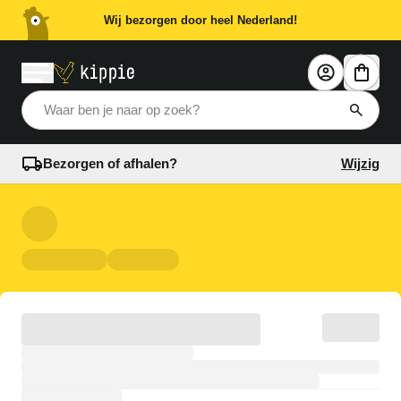
Wij bezorgen door heel Nederland!
Waar ben je naar op zoek?
Bezorgen of afhalen?
Wijzig