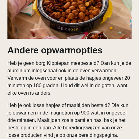
Andere opwarmopties
Heb je geen borg Kippiepan meebesteld? Dan kun je de
aluminium inlegschaal ook in de oven verwarmen.
Verwarm de oven voor en plaats de hapjes ongeveer 20
minuten op 180 graden. Houd dit wel in de gaten, want
elke oven is anders.
Heb je ook losse hapjes of maaltijden besteld? Die kun
je opwarmen in de magnetron op 900 watt in ongeveer
drie minuten. Maaltijden zoals bami en nasi bak je het
beste op in een pan. Alle bereidingswijzen van onze
losse producten vind je op onze bereidingspagina.