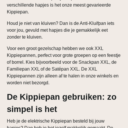
verschillende hapjes is het onze meest gevarieerde
Kippiepan.
Houd je niet van kluiven? Dan is de Anti-Kluifpan iets
voor jou, gevuld met hapjes die je gemakkelijk eet
zonder te kluiven.
Voor een groot gezelschap hebben we ook XXL
Kippiepannen, perfect voor grote groepen op een feestje
of borrel. Kies bijvoorbeeld voor de Snackpan XXL, de
Familiepan XXL of de Satépan XXL. De XXL
Kippiepannen zijn alleen af te halen in onze winkels en
worden niet bezorgd.
De Kippiepan gebruiken: zo
simpel is het
Heb je de elektrische Kippiepan besteld bij jouw
hapjes? Dan heb je het jezelf makkelijk gemaakt. De