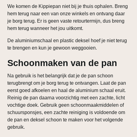
We komen de Kippiepan niet bij je thuis ophalen. Breng
hem terug naar een van onze winkels en ontvang daar
je borg terug. Er is geen vaste retourtermijn, dus breng
hem terug wanneer het jou uitkomt.
De aluminiumschaal en plastic deksel hoef je niet terug
te brengen en kun je gewoon weggooien.
Schoonmaken van de pan
Na gebruik is het belangrijk dat je de pan schoon
terugbrengt om je borg terug te ontvangen. Laat de pan
eerst goed afkoelen en haal de aluminium schaal eruit.
Reinig de pan daarna voorzichtig met een zachte, licht
vochtige doek. Gebruik geen schoonmaakmiddelen of
schuursponsjes, een zachte reiniging is voldoende om
de pan en deksel schoon te maken voor het volgende
gebruik.