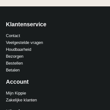
Klantenservice
Contact
Veelgestelde vragen
Houdbaarheid
Bezorgen
Bestellen
Betalen
Account
Mijn Kippie
Zakelijke klanten