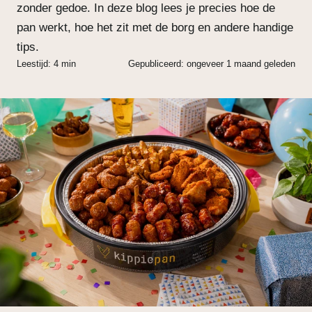
zonder gedoe. In deze blog lees je precies hoe de
pan werkt, hoe het zit met de borg en andere handige
tips.
Leestijd: 4 min
Gepubliceerd: ongeveer 1 maand geleden