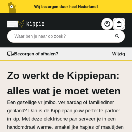
Wij bezorgen door heel Nederland!
Waar ben je naar op zoek?
Bezorgen of afhalen?
Wijzig
Zo werkt de Kippiepan:
alles wat je moet weten
Een gezellige vrijmibo, verjaardag of familiediner
gepland? Dan is de Kippiepan jouw perfecte partner
in kip. Met deze elektrische pan serveer je in een
handomdraai warme, smakelijke hapjes of maaltijden