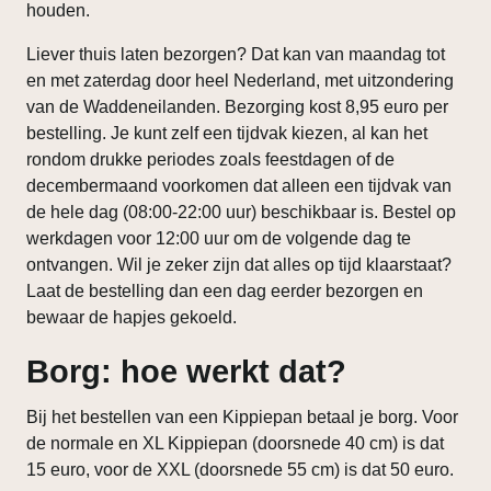
houden.
Liever thuis laten bezorgen? Dat kan van maandag tot
en met zaterdag door heel Nederland, met uitzondering
van de Waddeneilanden. Bezorging kost 8,95 euro per
bestelling. Je kunt zelf een tijdvak kiezen, al kan het
rondom drukke periodes zoals feestdagen of de
decembermaand voorkomen dat alleen een tijdvak van
de hele dag (08:00-22:00 uur) beschikbaar is. Bestel op
werkdagen voor 12:00 uur om de volgende dag te
ontvangen. Wil je zeker zijn dat alles op tijd klaarstaat?
Laat de bestelling dan een dag eerder bezorgen en
bewaar de hapjes gekoeld.
Borg: hoe werkt dat?
Bij het bestellen van een Kippiepan betaal je borg. Voor
de normale en XL Kippiepan (doorsnede 40 cm) is dat
15 euro, voor de XXL (doorsnede 55 cm) is dat 50 euro.