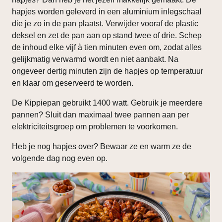
hapjes worden geleverd in een aluminium inlegschaal
die je zo in de pan plaatst. Verwijder vooraf de plastic
deksel en zet de pan aan op stand twee of drie. Schep
de inhoud elke vijf à tien minuten even om, zodat alles
gelijkmatig verwarmd wordt en niet aanbakt. Na
ongeveer dertig minuten zijn de hapjes op temperatuur
en klaar om geserveerd te worden.
De Kippiepan gebruikt 1400 watt. Gebruik je meerdere
pannen? Sluit dan maximaal twee pannen aan per
elektriciteitsgroep om problemen te voorkomen.
Heb je nog hapjes over? Bewaar ze en warm ze de
volgende dag nog even op.