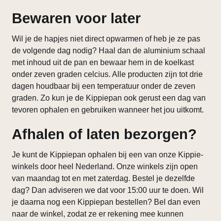
Bewaren voor later
Wil je de hapjes niet direct opwarmen of heb je ze pas
de volgende dag nodig? Haal dan de aluminium schaal
met inhoud uit de pan en bewaar hem in de koelkast
onder zeven graden celcius. Alle producten zijn tot drie
dagen houdbaar bij een temperatuur onder de zeven
graden. Zo kun je de Kippiepan ook gerust een dag van
tevoren ophalen en gebruiken wanneer het jou uitkomt.
Afhalen of laten bezorgen?
Je kunt de Kippiepan ophalen bij een van onze Kippie-
winkels door heel Nederland. Onze winkels zijn open
van maandag tot en met zaterdag. Bestel je dezelfde
dag? Dan adviseren we dat voor 15:00 uur te doen. Wil
je daarna nog een Kippiepan bestellen? Bel dan even
naar de winkel, zodat ze er rekening mee kunnen