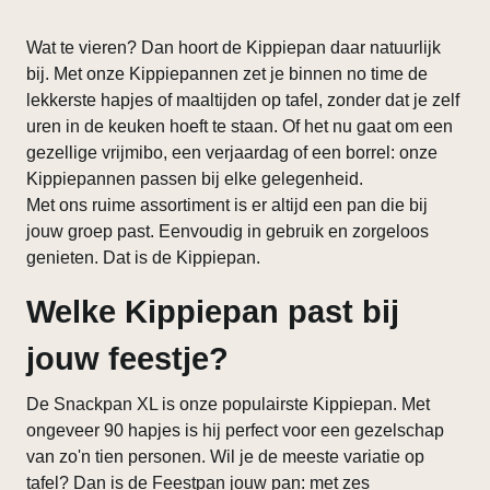
Wat te vieren? Dan hoort de Kippiepan daar natuurlijk
bij. Met onze Kippiepannen zet je binnen no time de
lekkerste hapjes of maaltijden op tafel, zonder dat je zelf
uren in de keuken hoeft te staan. Of het nu gaat om een
gezellige vrijmibo, een verjaardag of een borrel: onze
Kippiepannen passen bij elke gelegenheid.
Met ons ruime assortiment is er altijd een pan die bij
jouw groep past. Eenvoudig in gebruik en zorgeloos
genieten. Dat is de Kippiepan.
Welke Kippiepan past bij
jouw feestje?
De Snackpan XL is onze populairste Kippiepan. Met
ongeveer 90 hapjes is hij perfect voor een gezelschap
van zo'n tien personen. Wil je de meeste variatie op
tafel? Dan is de Feestpan jouw pan: met zes