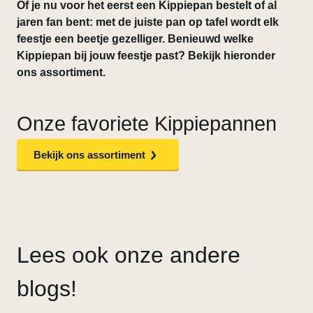
Of je nu voor het eerst een Kippiepan bestelt of al
jaren fan bent: met de juiste pan op tafel wordt elk
feestje een beetje gezelliger. Benieuwd welke
Kippiepan bij jouw feestje past? Bekijk hieronder
ons assortiment.
Onze favoriete Kippiepannen
Bekijk ons assortiment
Lees ook onze andere
blogs!