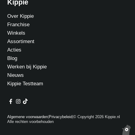
Kippie
Over Kippie
Franchise
Winkels
Assortiment
Acties
Blog
Werken bij Kippie
Nieuws
Kippie Testteam
Algemene voorwaarden
|
Privacybeleid
|
© Copyright 2026 Kippie.nl
Alle rechten voorbehouden