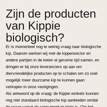
Zijn de producten
van Kippie
biologisch?
Er is momenteel nog te weinig vraag naar biologische
kip. Daarom werken wij met de kippensector en
andere partijen in de keten al geruime tijd samen, en
dringen er bij onze leveranciers op aan om
diervriendelijke producten op te schalen om zo snel
mogelijk meer duurzame kip te kunnen gaan
verkopen in onze vestigingen.
Als antwoord op de vraag: de Kippie winkels kunnen
nog niet standaard biologische kip aanbieden omdat
de vraag vanuit de consument te klein is. Om het