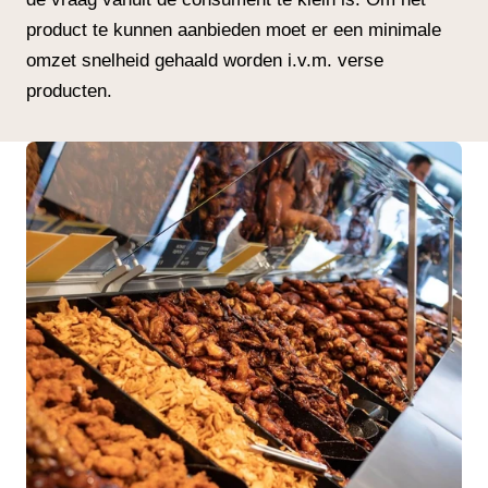
product te kunnen aanbieden moet er een minimale
omzet snelheid gehaald worden i.v.m. verse
producten.