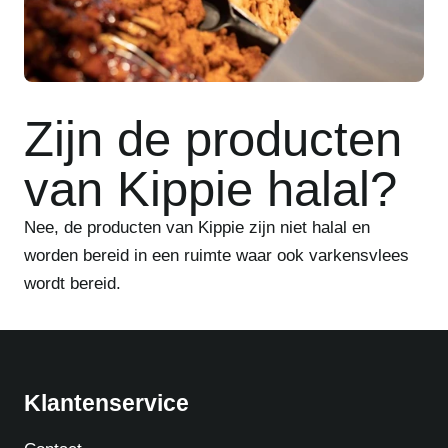
Zijn de producten
van Kippie halal?
Nee, de producten van Kippie zijn niet halal en
worden bereid in een ruimte waar ook varkensvlees
wordt bereid.
Klantenservice