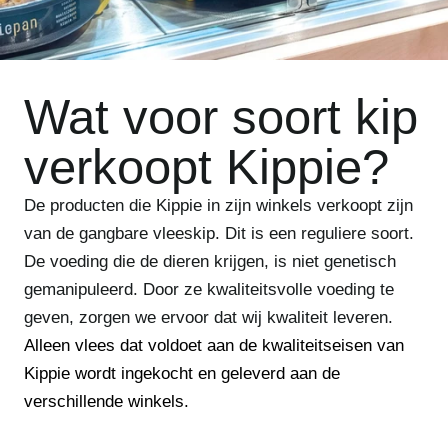
Wat voor soort kip
verkoopt Kippie?
De producten die Kippie in zijn winkels verkoopt zijn
van de gangbare vleeskip. Dit is een reguliere soort.
De voeding die de dieren krijgen, is niet genetisch
gemanipuleerd. Door ze kwaliteitsvolle voeding te
geven, zorgen we ervoor dat wij kwaliteit leveren.
Alleen vlees dat voldoet aan de kwaliteitseisen van
Kippie wordt ingekocht en geleverd aan de
verschillende winkels.