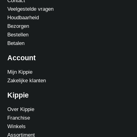
Contact
Veelgestelde vragen
Houdbaarheid
Bezorgen
Bestellen
Betalen
Account
Mijn Kippie
Zakelijke klanten
Kippie
Over Kippie
Franchise
Winkels
Assortiment